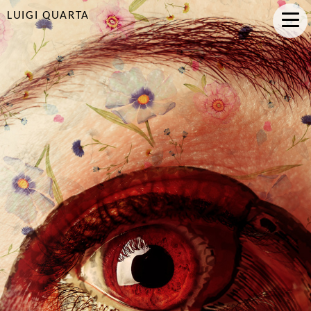
LUIGI QUARTA