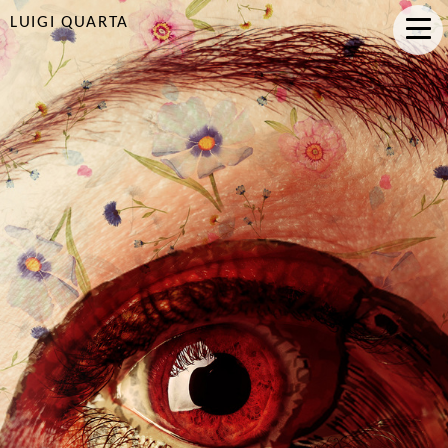
LUIGI QUARTA