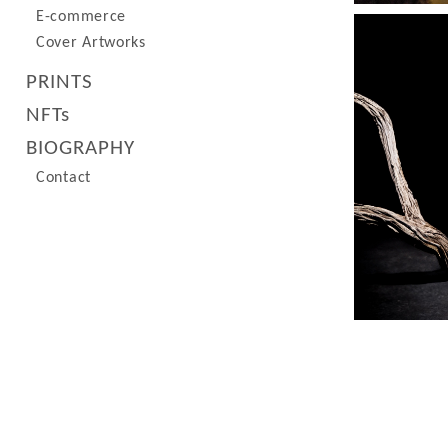
E-commerce
Cover Artworks
PRINTS
NFTs
BIOGRAPHY
Contact