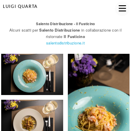
LUIGI QUARTA
Salento Distribuzione - Il Fusticino
Alcuni scatti per
Salento Distribuzione
in collaborazione con il
ristornate
Il Fusticino
salentodistribuzione.it