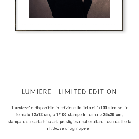
LUMIERE - LIMITED EDITION
“
Lumiere
” è disponibile in edizione limitata di
1/100
stampe, in
formato
12x12 cm
, e
1/100
stampe in formato
28x28 cm
,
stampate su carta Fine-art, prestigiosa nel esaltare i contrasti e la
nitidezza di ogni opera.