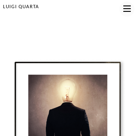
LUIGI QUARTA