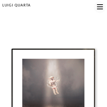
LUIGI QUARTA